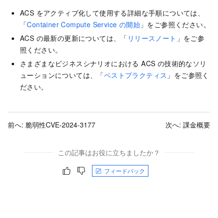
ACS をアクティブ化して使用する詳細な手順については、
「
Container Compute Service の開始
」をご参照ください。
ACS の最新の更新については、「
リリースノート
」をご参
照ください。
さまざまなビジネスシナリオにおける ACS の技術的なソリ
ューションについては、「
ベストプラクティス
」をご参照く
ださい。
前へ:
脆弱性CVE-2024-3177
次へ:
課金概要
この記事はお役に立ちましたか？
フィードバック