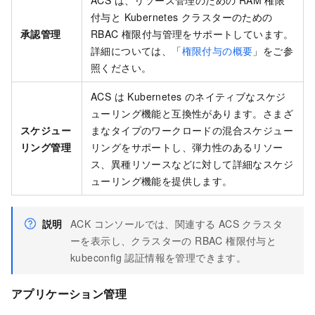
付与と Kubernetes クラスターのための
承認管理
RBAC 権限付与管理をサポートしています。
詳細については、「
権限付与の概要
」をご参
照ください。
ACS は Kubernetes のネイティブなスケジ
ューリング機能と互換性があります。さまざ
スケジュー
まなタイプのワークロードの混合スケジュー
リング管理
リングをサポートし、弾力性のあるリソー
ス、異種リソースなどに対して詳細なスケジ
ューリング機能を提供します。
説明
ACK
コンソールでは、関連する ACS クラスタ
ーを表示し、クラスターの RBAC 権限付与と
kubeconfig 認証情報を管理できます。
アプリケーション管理