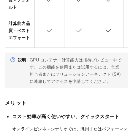
ルト
計算能力品
質 - ベスト
エフォート
説明
GPU コンテナー計算能力は招待プレビュー中で
す。この機能を使用または試用するには、営業
担当者またはソリューションアーキテクト (SA)
に連絡してアクセスを申請してください。
メリット
コスト効率が高く使いやすい
、クイックスタート
オンラインビジネスシナリオでは、汎用またはパフォーマン