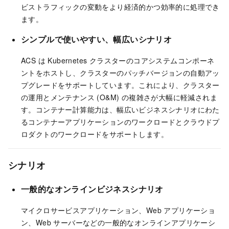
ビストラフィックの変動をより経済的かつ効率的に処理でき
ます。
シンプルで使いやすい
、
幅広いシナリオ
ACS は Kubernetes クラスターのコアシステムコンポーネ
ントをホストし、クラスターのパッチバージョンの自動アッ
プグレードをサポートしています。これにより、クラスター
の運用とメンテナンス (O&M) の複雑さが大幅に軽減されま
す。コンテナー計算能力は、幅広いビジネスシナリオにわた
るコンテナーアプリケーションのワークロードとクラウドプ
ロダクトのワークロードをサポートします。
シナリオ
一般的なオンラインビジネスシナリオ
マイクロサービスアプリケーション、Web アプリケーショ
ン、Web サーバーなどの一般的なオンラインアプリケーシ