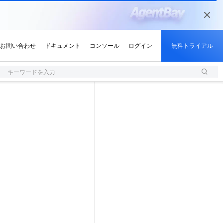
キーワードを入力