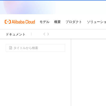
ドキュメント