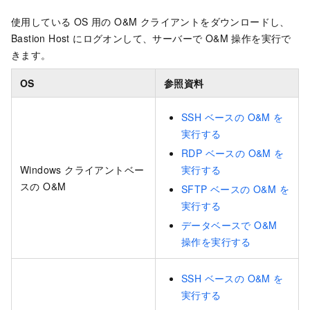
使用している OS 用の O&M クライアントをダウンロードし、
Bastion Host にログオンして、サーバーで O&M 操作を実行で
きます。
OS
参照資料
SSH ベースの O&M を
実行する
RDP ベースの O&M を
Windows クライアントベー
実行する
スの O&M
SFTP ベースの O&M を
実行する
データベースで O&M
操作を実行する
SSH ベースの O&M を
実行する