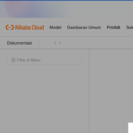
Dokumentasi