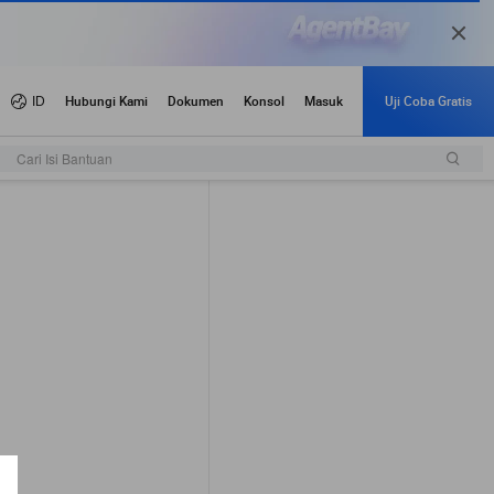
Cari Isi Bantuan