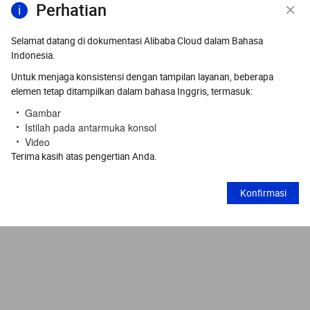
Perhatian
Selamat datang di dokumentasi Alibaba Cloud dalam Bahasa
Indonesia.
Untuk menjaga konsistensi dengan tampilan layanan, beberapa
elemen tetap ditampilkan dalam bahasa Inggris, termasuk:
Gambar
Istilah pada antarmuka konsol
Video
Terima kasih atas pengertian Anda.
Konfirmasi