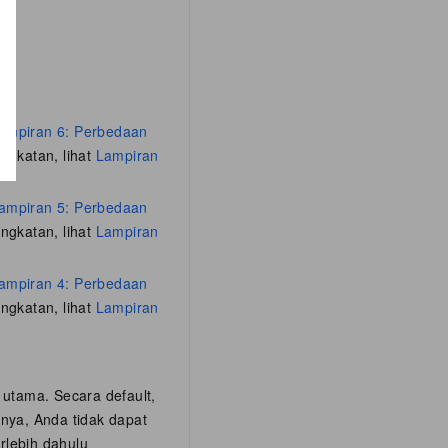
ampiran 6: Perbedaan
ngkatan, lihat
Lampiran
ampiran 5: Perbedaan
ngkatan, lihat
Lampiran
ampiran 4: Perbedaan
ngkatan, lihat
Lampiran
 utama. Secara default,
lnya, Anda tidak dapat
rlebih dahulu