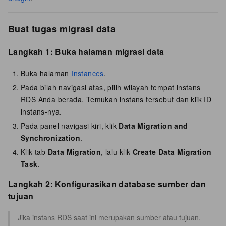
Buat tugas migrasi data
Langkah 1: Buka halaman migrasi data
Buka halaman
Instances
.
Pada bilah navigasi atas, pilih wilayah tempat instans
RDS Anda berada. Temukan instans tersebut dan klik ID
instans-nya.
Pada panel navigasi kiri, klik
Data Migration and
Synchronization
.
Klik tab
Data Migration
, lalu klik
Create Data Migration
Task
.
Langkah 2: Konfigurasikan database sumber dan
tujuan
Jika instans RDS saat ini merupakan sumber atau tujuan,