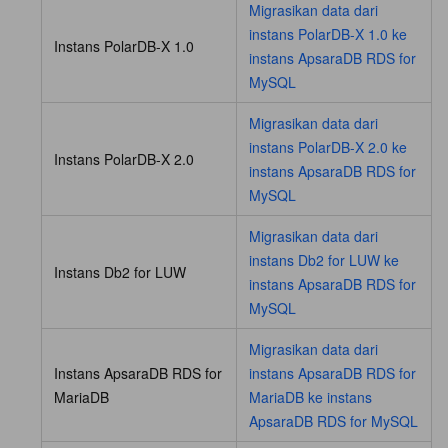
Migrasikan data dari
instans PolarDB-X 1.0 ke
Instans PolarDB-X 1.0
instans ApsaraDB RDS for
MySQL
Migrasikan data dari
instans PolarDB-X 2.0 ke
Instans PolarDB-X 2.0
instans ApsaraDB RDS for
MySQL
Migrasikan data dari
instans Db2 for LUW ke
Instans Db2 for LUW
instans ApsaraDB RDS for
MySQL
Migrasikan data dari
Instans ApsaraDB RDS for
instans ApsaraDB RDS for
MariaDB
MariaDB ke instans
ApsaraDB RDS for MySQL