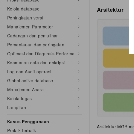
Kelola database
Arsitektur
Peningkatan versi
Manajemen Parameter
Cadangan dan pemulihan
Pemantauan dan peringatan
Optimasi dan Diagnosis Performa
Keamanan data dan enkripsi
Log dan Audit operasi
Global active database
Manajemen Acara
Kelola tugas
Lampiran
Kasus Penggunaan
Arsitektur MGR me
Praktik terbaik