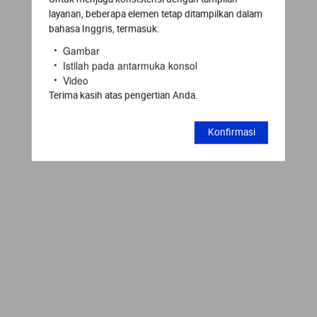
layanan, beberapa elemen tetap ditampilkan dalam
bahasa Inggris, termasuk:
Gambar
Istilah pada antarmuka konsol
Video
Terima kasih atas pengertian Anda.
Konfirmasi