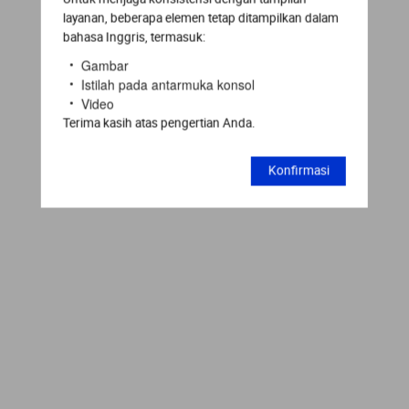
layanan, beberapa elemen tetap ditampilkan dalam
bahasa Inggris, termasuk:
Gambar
Istilah pada antarmuka konsol
Video
Terima kasih atas pengertian Anda.
Konfirmasi