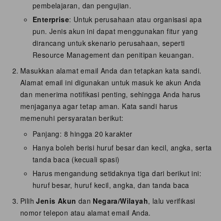
pembelajaran, dan pengujian.
Enterprise
: Untuk perusahaan atau organisasi apa
pun. Jenis akun ini dapat menggunakan fitur yang
dirancang untuk skenario perusahaan, seperti
Resource Management dan penitipan keuangan.
Masukkan alamat email Anda dan tetapkan kata sandi.
Alamat email ini digunakan untuk masuk ke akun Anda
dan menerima notifikasi penting, sehingga Anda harus
menjaganya agar tetap aman. Kata sandi harus
memenuhi persyaratan berikut:
Panjang: 8 hingga 20 karakter
Hanya boleh berisi huruf besar dan kecil, angka, serta
tanda baca (kecuali spasi)
Harus mengandung setidaknya tiga dari berikut ini:
huruf besar, huruf kecil, angka, dan tanda baca
Pilih
Jenis Akun
dan
Negara/Wilayah
, lalu verifikasi
nomor telepon atau alamat email Anda.