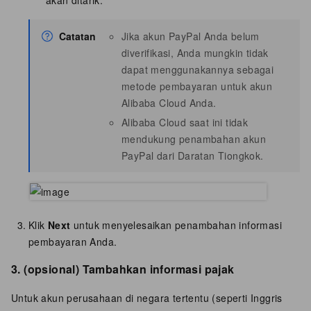
Catatan
Jika akun PayPal Anda belum
diverifikasi, Anda mungkin tidak
dapat menggunakannya sebagai
metode pembayaran untuk akun
Alibaba Cloud Anda.
Alibaba Cloud saat ini tidak
mendukung penambahan akun
PayPal dari Daratan Tiongkok.
Klik
Next
untuk menyelesaikan penambahan informasi
pembayaran Anda.
3. (opsional) Tambahkan informasi pajak
Untuk akun perusahaan di negara tertentu (seperti Inggris