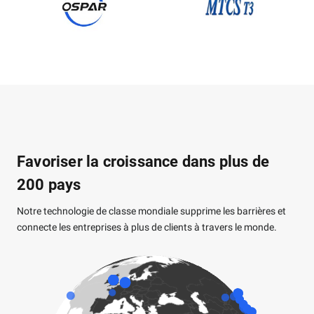
Favoriser la croissance dans plus de
200 pays
Notre technologie de classe mondiale supprime les barrières et
connecte les entreprises à plus de clients à travers le monde.