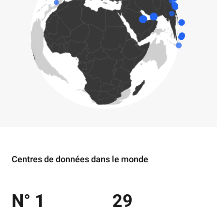
Centres de données dans le monde
N° 1
29