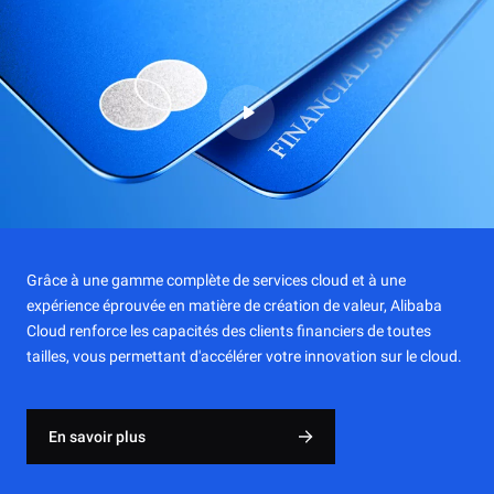
Grâce à une gamme complète de services cloud et à une
expérience éprouvée en matière de création de valeur, Alibaba
Cloud renforce les capacités des clients financiers de toutes
tailles, vous permettant d'accélérer votre innovation sur le cloud.
En savoir plus