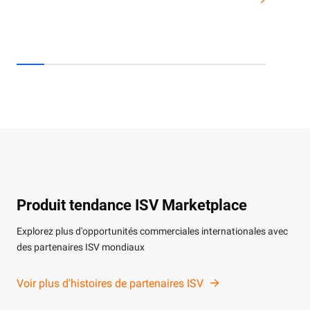
Produit tendance ISV Marketplace
Explorez plus d'opportunités commerciales internationales avec
des partenaires ISV mondiaux
Voir plus d'histoires de partenaires ISV