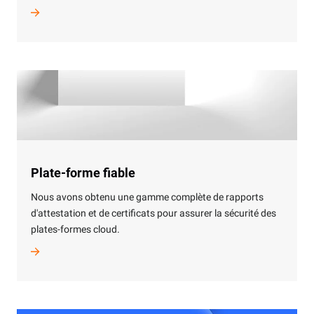
Plate-forme fiable
Nous avons obtenu une gamme complète de rapports
d'attestation et de certificats pour assurer la sécurité des
plates-formes cloud.