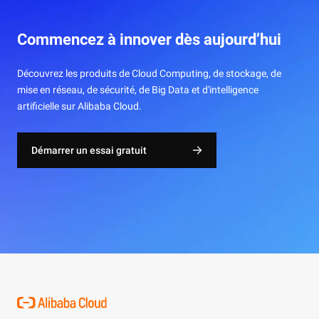
Commencez à innover dès aujourd’hui
Découvrez les produits de Cloud Computing, de stockage, de
mise en réseau, de sécurité, de Big Data et d'intelligence
artificielle sur Alibaba Cloud.
Démarrer un essai gratuit