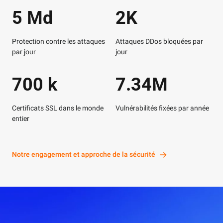
5 Md
2K
Protection contre les attaques
Attaques DDos bloquées par
par jour
jour
700 k
7.34M
Certificats SSL dans le monde
Vulnérabilités fixées par année
entier
Notre engagement et approche de la sécurité