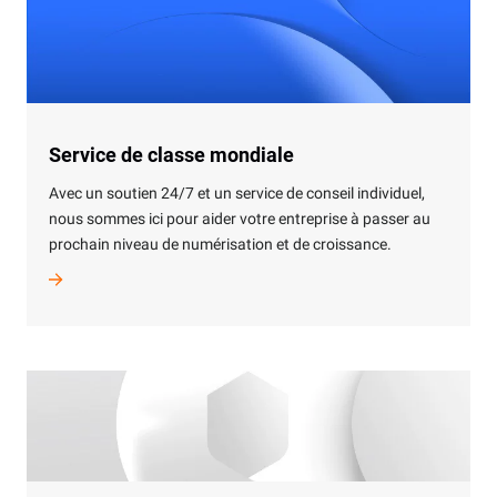
Service de classe mondiale
Avec un soutien 24/7 et un service de conseil individuel,
nous sommes ici pour aider votre entreprise à passer au
prochain niveau de numérisation et de croissance.