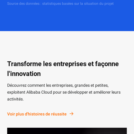
Source des données : statistiques basées sur la situation du projet
Transforme les entreprises et façonne
l'innovation
Découvrez comment les entreprises, grandes et petites,
exploitent Alibaba Cloud pour se développer et améliorer leurs
activités.
Voir plus d'histoires de réussite