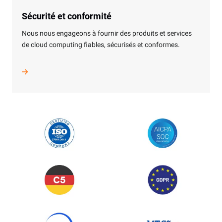
Sécurité et conformité
Nous nous engageons à fournir des produits et services
de cloud computing fiables, sécurisés et conformes.