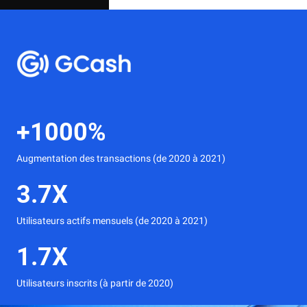
+1000%
Augmentation des transactions (de 2020 à 2021)
3.7X
Utilisateurs actifs mensuels (de 2020 à 2021)
1.7X
Utilisateurs inscrits (à partir de 2020)