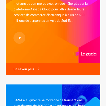
moteurs de commerce électronique hébergés sur la
plateforme Alibaba Cloud pour offrir de meilleurs
services de commerce électronique à plus de 600
millions de personnes en Asie du Sud-Est.
En savoir plus
DANA a augmenté sa moyenne de transactions
quotidiennes de 500 000 à 10 millions sur Alibaba