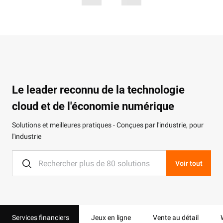
Le leader reconnu de la technologie
cloud et de l'économie numérique
Solutions et meilleures pratiques - Conçues par l'industrie, pour
l'industrie
Voir tout
Services financiers
Jeux en ligne
Vente au détail