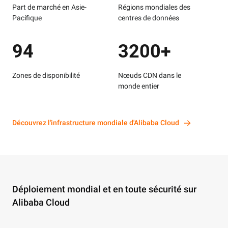
Part de marché en Asie-
Régions mondiales des
Pacifique
centres de données
94
3200+
Zones de disponibilité
Nœuds CDN dans le
monde entier
Découvrez l'infrastructure mondiale d'Alibaba Cloud
Déploiement mondial et en toute sécurité sur
Alibaba Cloud