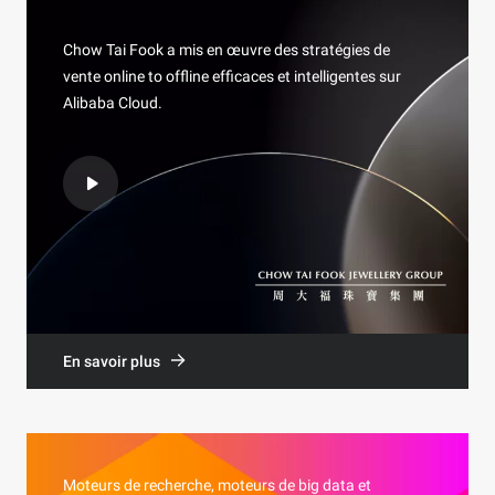
Chow Tai Fook a mis en œuvre des stratégies de
vente online to offline efficaces et intelligentes sur
Alibaba Cloud.
En savoir plus
Moteurs de recherche, moteurs de big data et