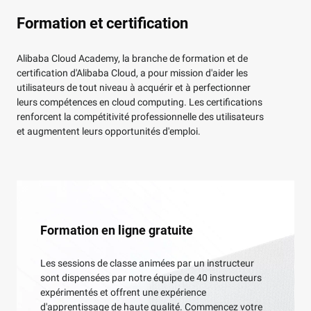
Formation et certification
Alibaba Cloud Academy, la branche de formation et de
certification d'Alibaba Cloud, a pour mission d'aider les
utilisateurs de tout niveau à acquérir et à perfectionner
leurs compétences en cloud computing. Les certifications
renforcent la compétitivité professionnelle des utilisateurs
et augmentent leurs opportunités d'emploi.
Formation en ligne gratuite
Les sessions de classe animées par un instructeur
sont dispensées par notre équipe de 40 instructeurs
expérimentés et offrent une expérience
d'apprentissage de haute qualité. Commencez votre