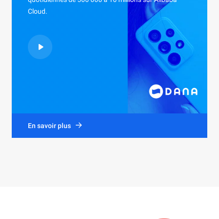
Cloud.
En savoir plus