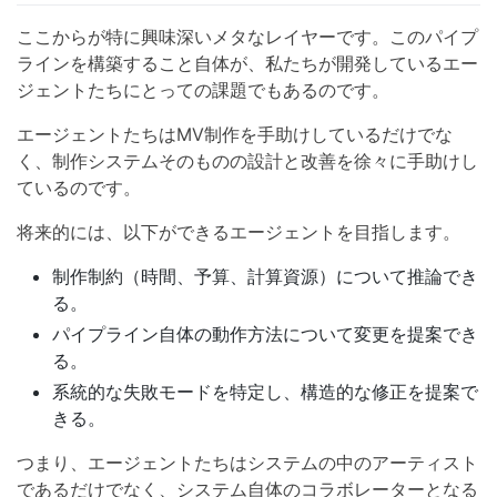
ここからが特に興味深いメタなレイヤーです。このパイプ
ラインを構築すること自体が、私たちが開発しているエー
ジェントたちにとっての課題でもあるのです。
エージェントたちはMV制作を手助けしているだけでな
く、制作システムそのものの設計と改善を徐々に手助けし
ているのです。
将来的には、以下ができるエージェントを目指します。
制作制約（時間、予算、計算資源）について推論でき
る。
パイプライン自体の動作方法について変更を提案でき
る。
系統的な失敗モードを特定し、構造的な修正を提案で
きる。
つまり、エージェントたちはシステムの中のアーティスト
であるだけでなく、システム自体のコラボレーターとなる