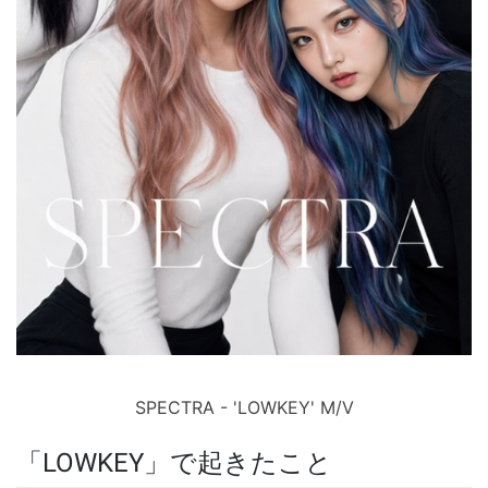
SPECTRA - 'LOWKEY' M/V
「LOWKEY」で起きたこと