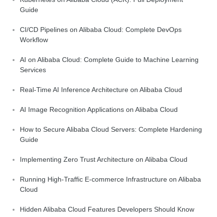
Guide
CI/CD Pipelines on Alibaba Cloud: Complete DevOps
Workflow
AI on Alibaba Cloud: Complete Guide to Machine Learning
Services
Real-Time AI Inference Architecture on Alibaba Cloud
AI Image Recognition Applications on Alibaba Cloud
How to Secure Alibaba Cloud Servers: Complete Hardening
Guide
Implementing Zero Trust Architecture on Alibaba Cloud
Running High-Traffic E-commerce Infrastructure on Alibaba
Cloud
Hidden Alibaba Cloud Features Developers Should Know