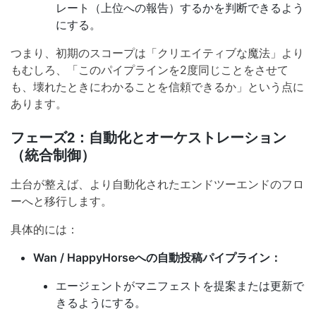
レート（上位への報告）するかを判断できるよう
にする。
つまり、初期のスコープは「クリエイティブな魔法」より
もむしろ、「このパイプラインを2度同じことをさせて
も、壊れたときにわかることを信頼できるか」という点に
あります。
フェーズ2：自動化とオーケストレーション
（統合制御）
土台が整えば、より自動化されたエンドツーエンドのフロ
ーへと移行します。
具体的には：
Wan / HappyHorseへの自動投稿パイプライン：
エージェントがマニフェストを提案または更新で
きるようにする。