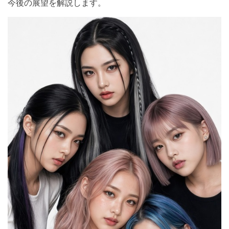
今後の展望を解説します。