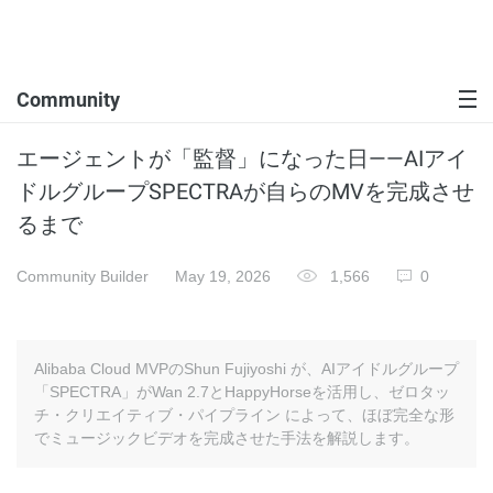
Community
エージェントが「監督」になった日——AIアイ
ドルグループSPECTRAが自らのMVを完成させ
るまで
Community Builder
May 19, 2026
1,566
0
Alibaba Cloud MVPのShun Fujiyoshi が、AIアイドルグループ
「SPECTRA」がWan 2.7とHappyHorseを活用し、ゼロタッ
チ・クリエイティブ・パイプライン によって、ほぼ完全な形
でミュージックビデオを完成させた手法を解説します。