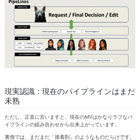
現実認識：現在のパイプラインはまだ
未熟
ただし、正直に言いますと、現在のMVはかなりラフなパ
イプラインの組み合わせから出来上がっています。
裏側では、まだまだ「接着剤」のようなものだらけです。