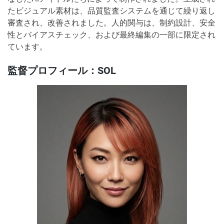
たビジュアル素材は、品質監査システムを通じて繰り返し
審査され、改善されました。人的関与は、制約設計、安全
性とバイアスチェック、および最終編集の一部に限定され
ています。
監督プロフィール：SOL