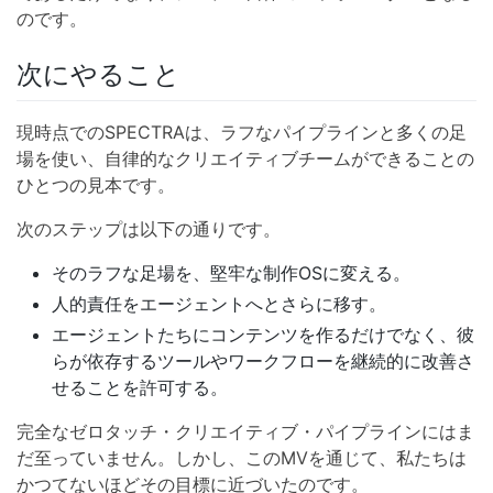
のです。
次にやること
現時点でのSPECTRAは、ラフなパイプラインと多くの足
場を使い、自律的なクリエイティブチームができることの
ひとつの見本です。
次のステップは以下の通りです。
そのラフな足場を、堅牢な制作OSに変える。
人的責任をエージェントへとさらに移す。
エージェントたちにコンテンツを作るだけでなく、彼
らが依存するツールやワークフローを継続的に改善さ
せることを許可する。
完全なゼロタッチ・クリエイティブ・パイプラインにはま
だ至っていません。しかし、このMVを通じて、私たちは
かつてないほどその目標に近づいたのです。