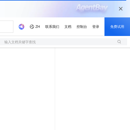
输入文档关键字查找