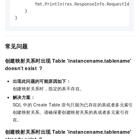
        fmt.Println(res.ResponseInfo.RequestId)

    }

}
常见问题
创建映射关系时出现
Table 'instancename.tablename'
doesn't exist ？
出现此问题的可能原因如下：
创建映射关系时，指定的表不存在。
解决方案：
SQL
中的
Create Table
语句只能为已存在的表或者多元索引
创建映射关系。请确保要创建映射关系的表或者多元索引存
在。
创建映射关系时出现
Table 'instancename.tablename'