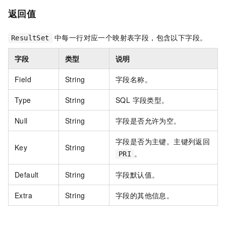
返回值
中每一行对应一个映射表字段，包含以下字段。
ResultSet
字段
类型
说明
Field
String
字段名称。
Type
String
SQL 字段类型。
Null
String
字段是否允许为空。
字段是否为主键。主键列返回
Key
String
。
PRI
Default
String
字段默认值。
Extra
String
字段的其他信息。