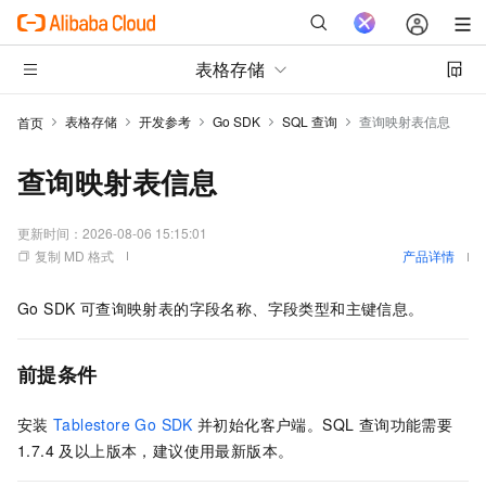
表格存储
表格存储
开发参考
Go SDK
SQL 查询
查询映射表信息
首页
查询映射表信息
更新时间：
2026-08-06 15:15:01
复制 MD 格式
产品详情
Go SDK 可查询映射表的字段名称、字段类型和主键信息。
前提条件
安装
Tablestore Go SDK
并初始化客户端。SQL 查询功能需要
1.7.4 及以上版本，建议使用最新版本。