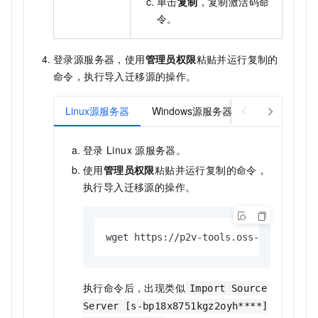
单击
复制
，复制激活码命
令。
登录源服务器，使用
管理员权限
粘贴并运行复制的
命令，执行导入迁移源的操作。
Linux源服务器
Windows源服务器
登录
Linux
源服务器。
使用
管理员权限
粘贴并运行复制的命令，
执行导入迁移源的操作。
wget https://p2v-tools.oss-cn-hangzho
执行命令后，出现类似
Import Source
Server [s-bp18x8751kgz2oyh****]