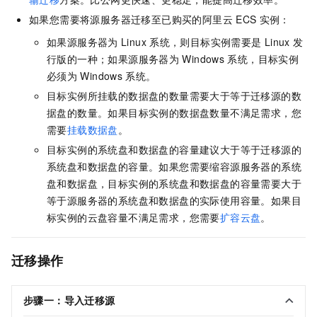
如果您需要将源服务器迁移至已购买的阿里云
ECS
实例：
如果源服务器为
Linux
系统，则目标实例需要是
Linux
发
行版的一种；如果源服务器为
Windows
系统，目标实例
必须为
Windows
系统。
目标实例所挂载的数据盘的数量需要大于等于迁移源的数
据盘的数量。如果目标实例的数据盘数量不满足需求，您
需要
挂载数据盘
。
目标实例的系统盘和数据盘的容量建议大于等于迁移源的
系统盘和数据盘的容量。如果您需要缩容源服务器的系统
盘和数据盘，目标实例的系统盘和数据盘的容量需要大于
等于源服务器的系统盘和数据盘的实际使用容量。如果目
标实例的云盘容量不满足需求，您需要
扩容云盘
。
迁移操作
步骤一：导入迁移源