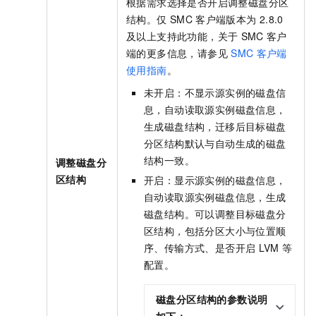
根据需求选择是否开启调整磁盘分区
结构。仅
SMC
客户端版本为
2.8.0
及以上支持此功能，关于
SMC
客户
端的更多信息，请参见
SMC
客户端
使用指南
。
未开启：不显示源实例的磁盘信
息，自动读取源实例磁盘信息，
生成磁盘结构，迁移后目标磁盘
分区结构默认与自动生成的磁盘
结构一致。
调整磁盘分
区结构
开启：显示源实例的磁盘信息，
自动读取源实例磁盘信息，生成
磁盘结构。可以调整目标磁盘分
区结构，包括分区大小与位置顺
序、传输方式、是否开启
LVM
等
配置。
磁盘分区结构的参数说明