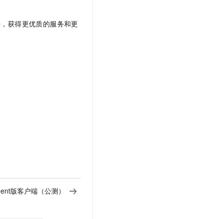
持，获得更优质的服务和更
 Agent版客户端（公测）