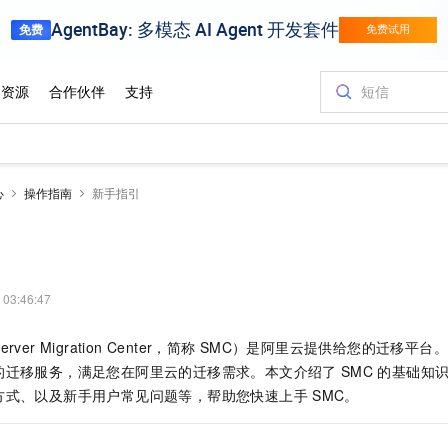
心
操作指南
新手指引
 03:46:47
r Migration Center，简称
SMC）是阿里云提供给您的迁移平台
的迁移服务，满足您在阿里云的迁移需求。本文介绍了
SMC
的基础知
方式、以及新手用户常见问题等，帮助您快速上手
SMC。