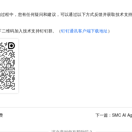
的过程中，您有任何疑问和建议，可以通过以下方式反馈并获取技术支
下二维码加入技术支持钉钉群。（
钉钉通讯客户端下载地址
）
费
下一篇：
SMC AI
该文章对您有帮助吗？