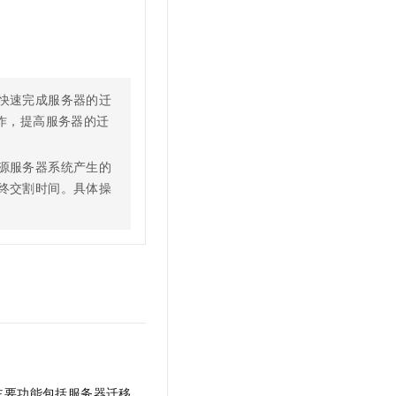
快速完成服务器的迁
作，提高服务器的迁
源服务器系统产生的
终交割时间。具体操
主要功能包括服务器迁移