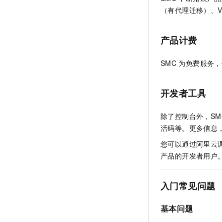
（有代理迁移）、VM
产品计费
SMC
为免费服务，
开发者工具
除了控制台外，SM
活码等。更多信息
您可以通过阿里云
产品的开发者用户
入门常见问题
基本问题