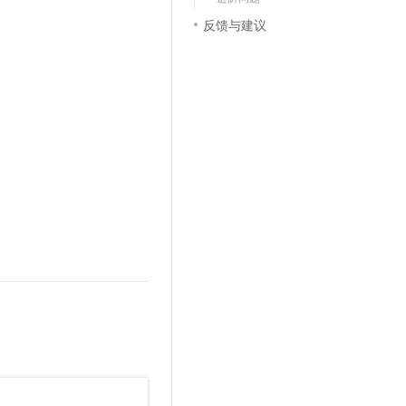
反馈与建议