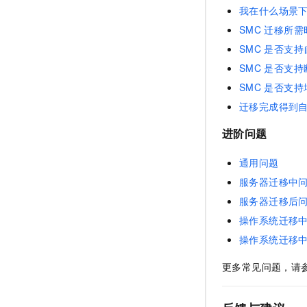
我在什么场景
SMC
迁移所需
SMC
是否支持
SMC
是否支持
SMC
是否支持
迁移完成得到
进阶问题
通用问题
服务器迁移中
服务器迁移后
操作系统迁移中问
操作系统迁移中问
更多常见问题，请