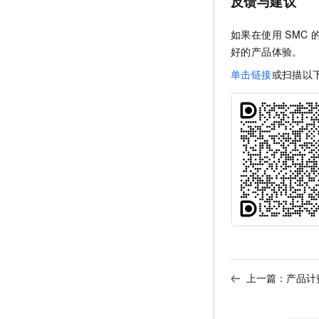
反馈与建议
如果在使用
SMC
好的产品体验。
单击链接
或扫描以
上一篇：
产品计