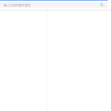
输入文档关键字查找