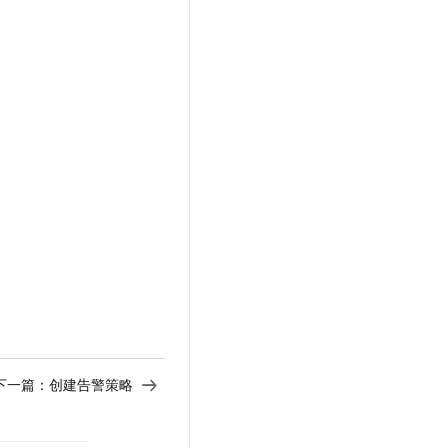
下一篇：
创建告警策略