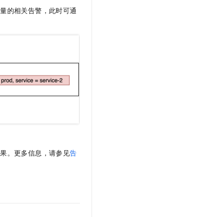
大量的相关告警，此时可通
效果。更多信息，请参见
告