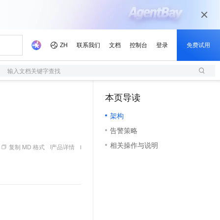
输入文档关键字查找
本页导读
（1）
架构
告警策略
相关操作与说明
复制 MD 格式
产品详情