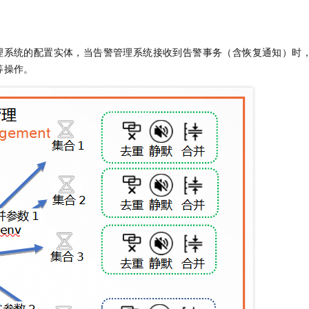
理系统的配置实体，当告警管理系统接收到告警事务（含恢复通知）时
等操作。