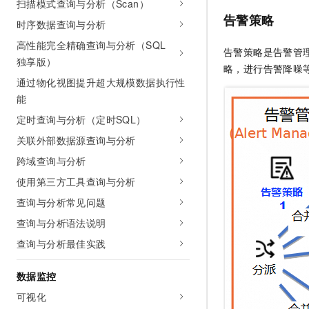
扫描模式查询与分析（Scan）
告警策略
时序数据查询与分析
高性能完全精确查询与分析（SQL
告警策略是告警管
独享版）
略，进行告警降噪
通过物化视图提升超大规模数据执行性
能
定时查询与分析（定时SQL）
关联外部数据源查询与分析
跨域查询与分析
使用第三方工具查询与分析
查询与分析常见问题
查询与分析语法说明
查询与分析最佳实践
数据监控
可视化