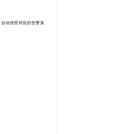
，自动按照对应的告警策