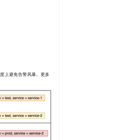
程度上避免告警风暴。更多