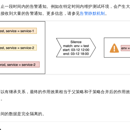
禁止一段时间内的告警通知。例如在特定时间内维护测试环境，会产生
免接收到大量的告警通知。更多信息，请参见
告警静默机制
。
可以有继承关系，最终的作用效果相当于父策略和子策略合并后的作用
制
。
之间的数据是完全隔离的。