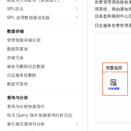
告警管理系统接收
SPL语法
理系统，再由通知
仪表盘和规则中心
SPL 处理数据最佳实践
日志服务告警管理
数据存储
管理智能存储分层
数据防篡改
存储冗余
修改与删除日志数据
日志服务软删除
数据可靠性
查询与分析
查询与分析快速指引
SLS Query Skill 智能查询分析日志
索引模式查询与分析