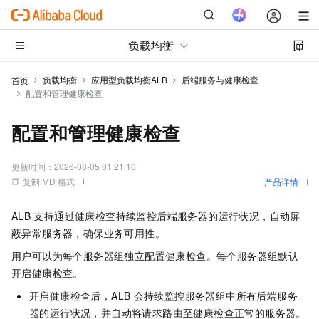
负载均衡
负载均衡
应用型负载均衡ALB
后端服务与健康检查
首页
配置和管理健康检查
配置和管理健康检查
更新时间：
2026-08-05 01:21:10
复制 MD 格式
产品详情
ALB
支持通过健康检查持续监控后端服务器的运行状况，自动屏
蔽异常服务器，确保业务可用性。
用户可以为每个服务器组独立配置健康检查。每个服务器组默认
开启健康检查。
开启健康检查后，ALB
会持续监控服务器组中所有后端服务
器的运行状况，并自动将请求路由至健康检查正常的服务器。