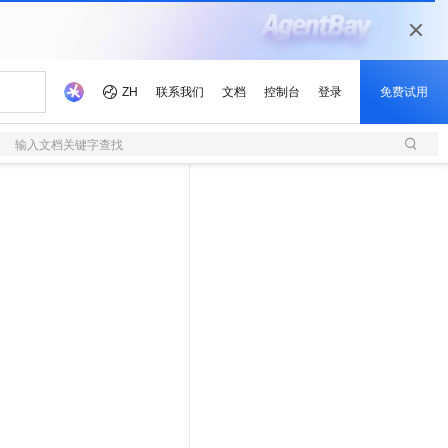
输入文档关键字查找