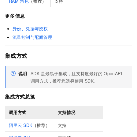
RAM
角色
（推荐）
支持
更多信息
身份、凭据与授权
流量控制与配额管理
集成方式
说明
SDK
是最易于集成，且支持度最好的
OpenAPI
调用方式，推荐您选择使用
SDK。
集成方式总览
调用方式
支持情况
阿里云
SDK
（推荐）
支持