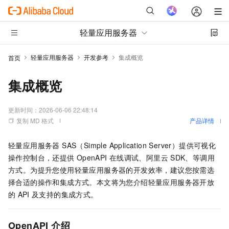
轻量应用服务器
轻量应用服务器
开发参考
集成概览
首页
集成概览
更新时间：
2026-06-06 22:48:14
复制 MD 格式
产品详情
轻量应用服务器 SAS（Simple Application Server）
提供可视化
操作控制台，还提供
OpenAPI
在线调试、阿里云
SDK、等调用
方式。为提升您使用
轻量应用服务器
的开发效率，建议您按需选
择合适的操作和集成方式。本文将为您介绍轻量应用服务器开放
的
API
及支持的集成方式。
OpenAPI
介绍