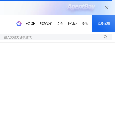
输入文档关键字查找