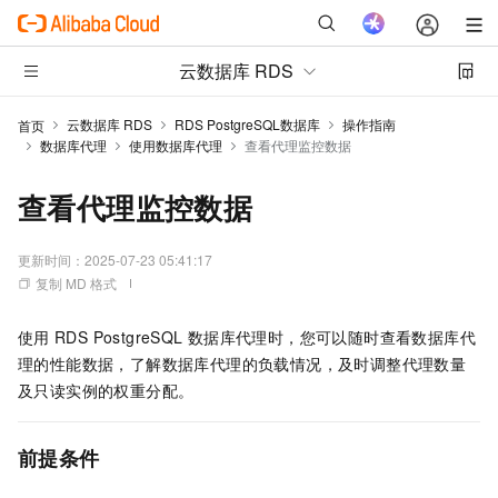
云数据库 RDS
云数据库 RDS
RDS PostgreSQL数据库
操作指南
首页
数据库代理
使用数据库代理
查看代理监控数据
查看代理监控数据
更新时间：
2025-07-23 05:41:17
复制 MD 格式
使用
RDS PostgreSQL
数据库代理时，您可以随时查看数据库代
理的性能数据，了解数据库代理的负载情况，及时调整代理数量
及只读实例的权重分配。
前提条件