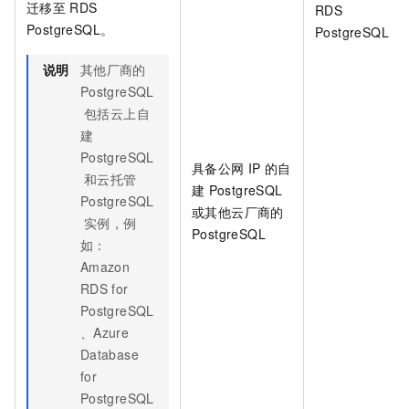
迁移至
RDS
RDS
PostgreSQL。
PostgreSQL
说明
其他厂商的
PostgreSQL
包括云上自
建
PostgreSQL
具备公网
IP
的自
和云托管
建
PostgreSQL
PostgreSQL
或其他云厂商的
实例，例
PostgreSQL
如：
Amazon
RDS for
PostgreSQL
、Azure
Database
for
PostgreSQL