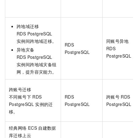
跨地域迁移
RDS PostgreSQL
实例间跨地域迁移。
同账号异地
RDS
RDS
异地灾备
PostgreSQL
PostgreSQL
RDS PostgreSQL
实例间跨地域灾备组
网，提升容灾能力。
跨账号迁移
不同账号下
RDS
RDS
跨账号
RDS
PostgreSQL
实例的迁
PostgreSQL
PostgreSQL
移。
经典网络
ECS
自建数据
库迁移上云