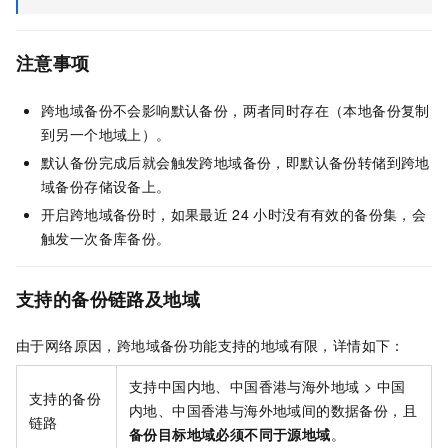
注意事项
跨地域备份不会影响默认备份，两者同时存在（本地备份复制
到另一个地域上）。
默认备份完成后就会触发跨地域备份，即默认备份转储到跨地
域备份存储设备上。
开启跨地域备份时，如果最近
24
小时没有有效的备份集，会
触发一次备库备份。
支持的备份链路及地域
由于网络原因，跨地域备份功能支持的地域有限，详情如下：
支持中国内地、中国香港与海外地域 > 中国
支持的备份
内地、中国香港与海外地域间的数据备份，且
链路
备份目标地域必须不同于源地域
。