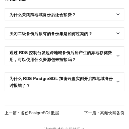
为什么关闭跨地域备份后还会扣费？
关闭二级备份后原有的备份集是如何过期的？
通过
RDS
控制台发起跨地域备份后所产生的异地存储费
用，可以使用什么资源包来抵扣吗？
为什么
RDS PostgreSQL
加密云盘实例开启跨地域备份
时报错了？
上一篇：
备份PostgreSQL数据
下一篇：
高频快照备份
该文章对您有帮助吗？