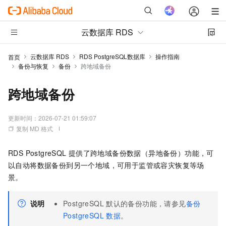
云数据库 RDS
云数据库 RDS
RDS PostgreSQL数据库
操作指南
首页
备份与恢复
备份
跨地域备份
跨地域备份
更新时间：
2026-07-21 01:59:07
复制 MD 格式
RDS PostgreSQL
提供了跨地域备份数据（异地备份）功能，可
以自动将数据备份到另一个地域，可用于监管或容灾恢复等场
景。
说明
PostgreSQL
默认的备份功能，请参见
备份
PostgreSQL
数据
。