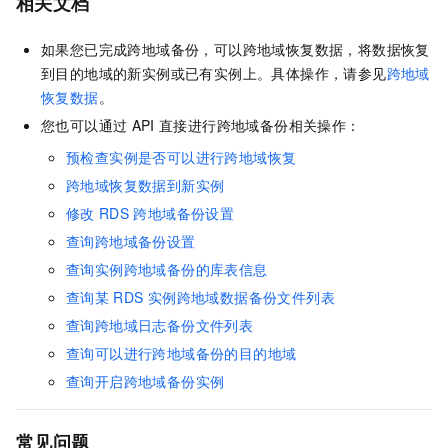
相关文档
如果您已完成跨地域备份，可以跨地域恢复数据，将数据恢复
到目的地域的新实例或已有实例上。具体操作，请参见
跨地域
恢复数据
。
您也可以通过
API
直接进行跨地域备份相关操作：
预检查实例是否可以进行跨地域恢复
跨地域恢复数据到新实例
修改
RDS
跨地域备份设置
查询跨地域备份设置
查询实例跨地域备份的库表信息
查询某
RDS
实例跨地域数据备份文件列表
查询跨地域日志备份文件列表
查询可以进行跨地域备份的目的地域
查询开启跨地域备份实例
常见问题