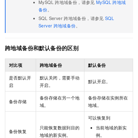
MySQL
跨地域备份，请参见
MySQL
跨地域
备份
。
SQL Server
跨地域备份，请参见
SQL
Server
跨地域备份
。
跨地域备份和默认备份的区别
对比项
跨地域备份
默认备份
是否默认开
默认关闭，需要手动
默认开启。
启
开启。
备份存储在另一个地
备份存储在实例所在
备份存储
域。
地域。
可以恢复到
只能恢复数据到目的
当前地域的新实
备份恢复
地域的新实例。
例。