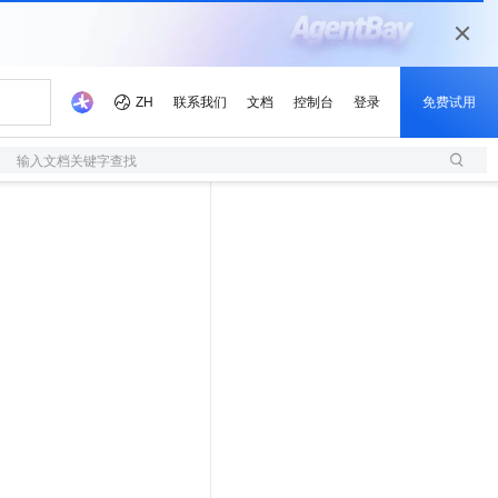
输入文档关键字查找