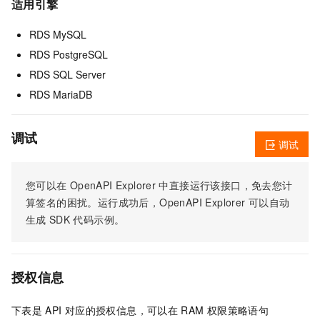
适用引擎
RDS MySQL
RDS PostgreSQL
RDS SQL Server
RDS MariaDB
调试
调试
您可以在
OpenAPI Explorer
中直接运行该接口，免去您计
算签名的困扰。运行成功后，OpenAPI Explorer
可以自动
生成
SDK
代码示例。
授权信息
下表是
API
对应的授权信息，可以在
RAM
权限策略语句