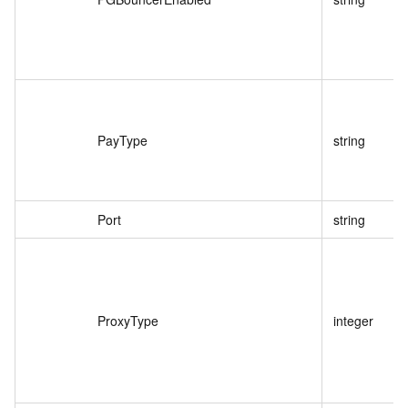
PayType
string
Port
string
ProxyType
integer