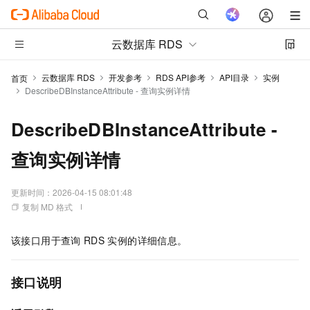
云数据库 RDS
云数据库 RDS
开发参考
RDS API参考
API目录
实例
首页
DescribeDBInstanceAttribute - 查询实例详情
DescribeDBInstanceAttribute -
查询实例详情
更新时间：
2026-04-15 08:01:48
复制 MD 格式
该接口用于查询
RDS
实例的详细信息。
接口说明