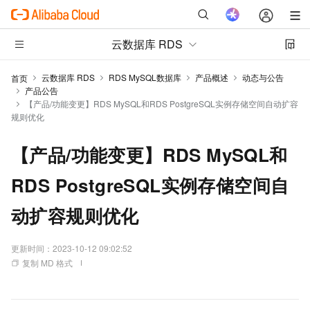
云数据库 RDS
云数据库 RDS
RDS MySQL数据库
产品概述
动态与公告
首页
产品公告
【产品/功能变更】RDS MySQL和RDS PostgreSQL实例存储空间自动扩容
规则优化
【产品/功能变更】RDS MySQL和
RDS PostgreSQL实例存储空间自
动扩容规则优化
更新时间：
2023-10-12 09:02:52
复制 MD 格式