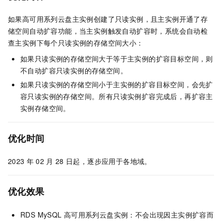
如果高可用系列云盘主实例创建了只读实例，且主实例开通了存
储空间自动扩容功能，当主实例触发自动扩容时，系统会自动检
查主实例下每个只读实例的存储空间大小：
如果只读实例的存储空间大于等于主实例的扩容目标空间，则
不自动扩容只读实例的存储空间。
如果只读实例的存储空间小于主实例的扩容目标空间，会先扩
容只读实例的存储空间。所有只读实例扩容完成后，再扩容主
实例存储空间。
优化时间
2023
年
02
月
28
日起，逐步应用于各地域。
优化效果
RDS MySQL
高可用系列云盘实例：不会出现因主实例扩容而