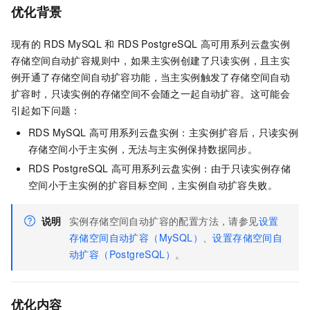
优化背景
现有的
RDS MySQL
和
RDS PostgreSQL
高可用系列云盘实例
存储空间自动扩容规则中，如果主实例创建了只读实例，且主实
例开通了存储空间自动扩容功能，当主实例触发了存储空间自动
扩容时，只读实例的存储空间不会随之一起自动扩容。这可能会
引起如下问题：
RDS MySQL
高可用系列云盘实例：主实例扩容后，只读实例
存储空间小于主实例，无法与主实例保持数据同步。
RDS PostgreSQL
高可用系列云盘实例：由于只读实例存储
空间小于主实例的扩容目标空间，主实例自动扩容失败。
说明
实例存储空间自动扩容的配置方法，请参见
设置
存储空间自动扩容（MySQL）
、
设置存储空间自
动扩容（PostgreSQL）
。
优化内容