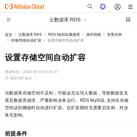
云数据库 RDS
云数据库 RDS
RDS MySQL数据库
操作指南
变更实例
首页
存储/性能自动扩容
设置存储空间自动扩容
设置存储空间自动扩容
更新时间：
2026-06-05 01:41:57
复制 MD 格式
当数据库存储空间不足时，可能会无法写入数据，导致数据丢失
甚至数据库崩溃，严重影响业务运行。RDS MySQL
支持在存储
空间达到阈值时自动进行扩容。在扩容期间无需重启实例，对业
务无影响。
前提条件