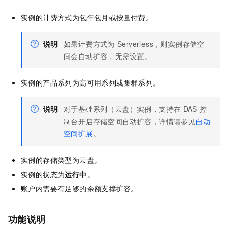
实例的计费方式为包年包月或按量付费。
说明
如果计费方式为
Serverless，则实例存储空
间会自动扩容，无需设置。
实例的产品系列为高可用系列或集群系列。
说明
对于基础系列（云盘）实例，支持在
DAS
控
制台开启存储空间自动扩容，详情请参见
自动
空间扩展
。
实例的存储类型为云盘。
实例的状态为
运行中
。
账户内需要有足够的余额支撑扩容。
功能说明