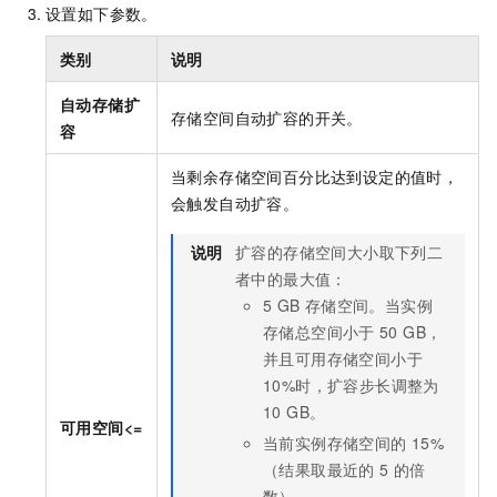
设置如下参数。
类别
说明
自动存储扩
存储空间自动扩容的开关。
容
当剩余存储空间百分比达到设定的值时，
会触发自动扩容。
说明
扩容的存储空间大小取下列二
者中的最大值：
5 GB
存储空间。当实例
存储总空间小于
50 GB，
并且可用存储空间小于
10%时，扩容步长调整为
10 GB。
可用空间<=
当前实例存储空间的
15%
（结果取最近的
5
的倍
数）。