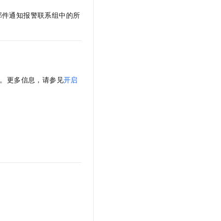
邮件通知报警联系组中的所
。更多信息，请参见
开启