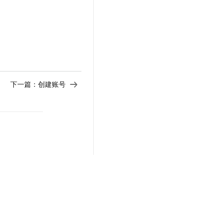
下一篇：
创建账号