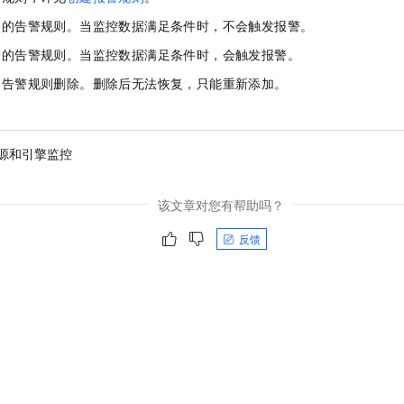
择的告警规则。当监控数据满足条件时，不会触发报警。
择的告警规则。当监控数据满足条件时，会触发报警。
的告警规则删除。删除后无法恢复，只能重新添加。
源和引擎监控
该文章对您有帮助吗？
反馈