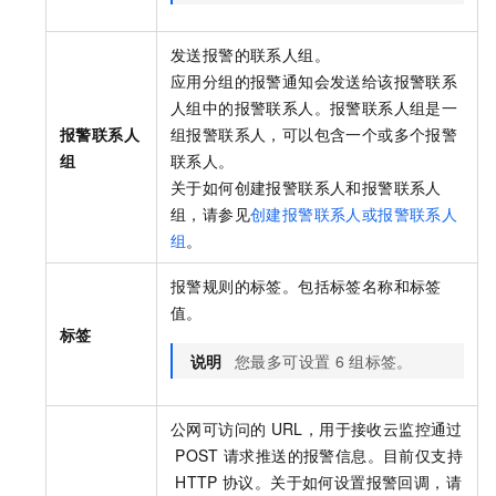
发送报警的联系人组。
应用分组的报警通知会发送给该报警联系
人组中的报警联系人。报警联系人组是一
报警联系人
组报警联系人，可以包含一个或多个报警
组
联系人。
关于如何创建报警联系人和报警联系人
组，请参见
创建报警联系人或报警联系人
组
。
报警规则的标签。包括标签名称和标签
值。
标签
说明
您最多可设置
6
组标签。
公网可访问的
URL，用于接收云监控通过
POST
请求推送的报警信息。目前仅支持
HTTP
协议。关于如何设置报警回调，请