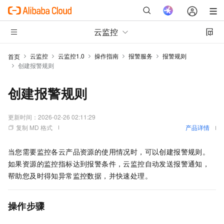
云监控
云监控
云监控1.0
操作指南
报警服务
报警规则
首页
创建报警规则
创建报警规则
更新时间：
2026-02-26 02:11:29
复制 MD 格式
产品详情
当您需要监控各云产品资源的使用情况时，可以创建报警规则。
如果资源的监控指标达到报警条件，云监控自动发送报警通知，
帮助您及时得知异常监控数据，并快速处理。
操作步骤