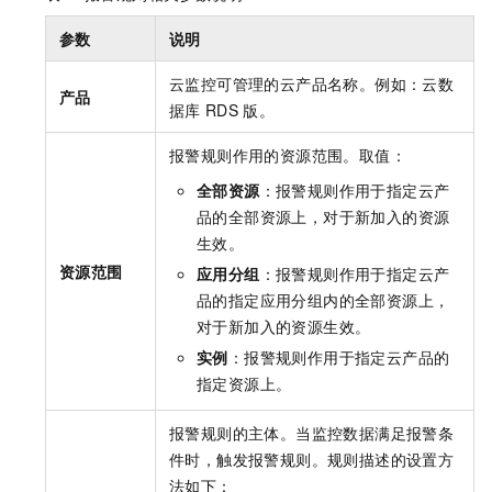
参数
说明
云监控可管理的云产品名称。例如：云数
产品
据库
RDS
版。
报警规则作用的资源范围。取值：
全部资源
：报警规则作用于指定云产
品的全部资源上，对于新加入的资源
生效。
资源范围
应用分组
：报警规则作用于指定云产
品的指定应用分组内的全部资源上，
对于新加入的资源生效。
实例
：报警规则作用于指定云产品的
指定资源上。
报警规则的主体。当监控数据满足报警条
件时，触发报警规则。规则描述的设置方
法如下：