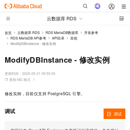
云数据库 RDS
云数据库 RDS
RDS MariaDB数据库
开发参考
首页
RDS MariaDB API参考
API目录
其他
ModifyDBInstance - 修改实例
ModifyDBInstance - 修改实例
更新时间：
2026-05-21 09:50:30
复制 MD 格式
修改实例，目前仅支持
PostgreSQL
引擎。
调试
调试