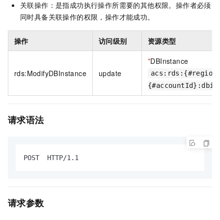
关联操作：是指成功执行操作所需要的其他权限。操作者必须
同时具备关联操作的权限，操作才能成功。
操作
访问级别
资源类型
*
DBInstance
rds:ModifyDBInstance
update
acs:rds:{#region
{#accountId}:dbin
请求语法
POST  HTTP/1.1
请求参数