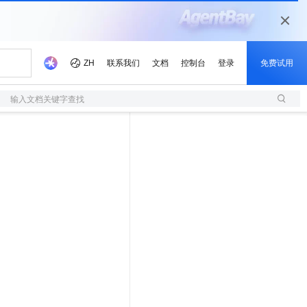
输入文档关键字查找