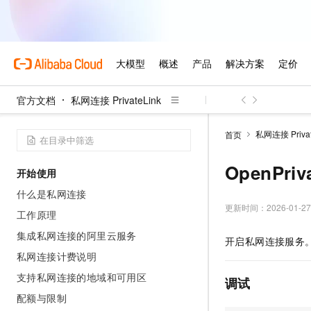
官方文档
私网连接 PrivateLink
私网连接 Privat
首页
OpenPri
开始使用
什么是私网连接
更新时间：
2026-01-27
工作原理
集成私网连接的阿里云服务
开启私网连接服务
私网连接计费说明
支持私网连接的地域和可用区
调试
配额与限制