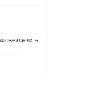
 - 查询是否已开通私网连接