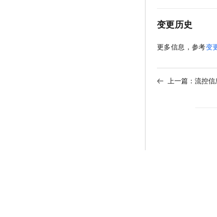
变更历史
更多信息，参考
变
上一篇：
流控信