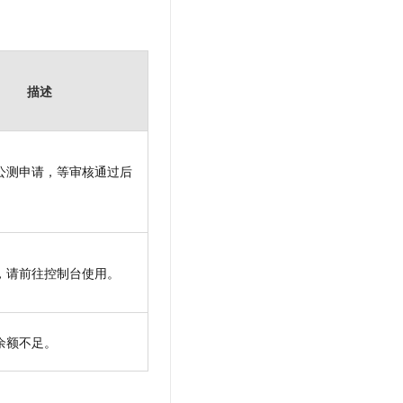
描述
公测申请，等审核通过后
，请前往控制台使用。
余额不足。