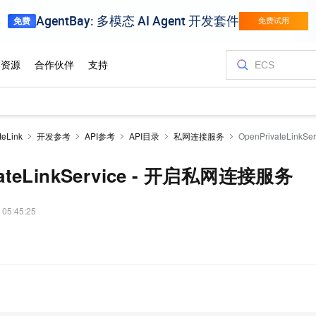
eLink
开发参考
API参考
API目录
私网连接服务
OpenPrivateLink
vateLinkService - 开启私网连接服务
 05:45:25
。