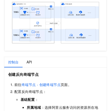
控制台
API
创建反向终端节点
前往
终端节点 - 创建终端节点
页面。
配置反向终端节点：
基础配置
：
所属地域
：选择阿里云服务访问的资源所在地