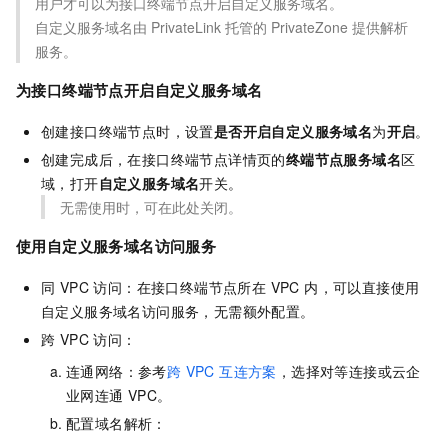
用户才可以为接口终端节点开启自定义服务域名。
自定义服务域名由 PrivateLink 托管的 PrivateZone 提供解析
服务。
为接口终端节点开启自定义服务域名
创建接口终端节点时，设置
是否开启自定义服务域名
为
开启
。
创建完成后，在接口终端节点详情页的
终端节点服务域名
区
域，打开
自定义服务域名
开关。
无需使用时，可在此处关闭。
使用自定义服务域名访问服务
同 VPC 访问：在接口终端节点所在 VPC 内，可以直接使用
自定义服务域名访问服务，无需额外配置。
跨 VPC 访问：
连通网络：参考
跨 VPC 互连方案
，选择对等连接或云企
业网连通 VPC。
配置域名解析：