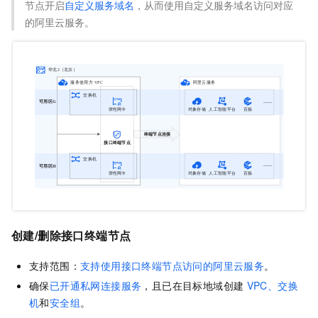
节点开启
自定义服务域名
，从而使用自定义服务域名访问对应
的阿里云服务。
创建/删除接口终端节点
支持范围：
支持使用接口终端节点访问的阿里云服务
。
确保
已开通私网连接服务
，且已在目标地域创建
VPC、交换
机
和
安全组
。