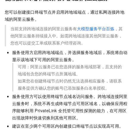
您可以创建接口终端节点并启用跨地域端点，通过私网连接跨地
域的阿里云服务。
当前支持跨地域连接的阿里云服务有
大模型服务平台百炼
，其
他阿里云服务持续接入中。如需跨地域连接其他阿里云服务，
您也可以提交工单或联系客户经理咨询。
服务使用方启用跨地域端点，并选择服务地域后，系统将自动
显示该地域下可用的阿里云服务。
可用：阿里云服务已在您选择的服务地域部署，且支持的
地域包含您的终端节点所属地域。
如果您在创建终端节点时仍然无法选择相应服务，请联系
服务提供方确认您的账号已添加服务白名单授权。
服务使用方可以使用终端节点域名访问服务。跨地域连接阿里
云服务时，系统不再生成终端节点可用区域名，以确保应用程
序能够利用 PrivateLink 全托管可用性探测的能力，在可用区
出现故障时快速切换到其他可用区。
建议在至少两个可用区内创建接口终端节点以实现高可用。