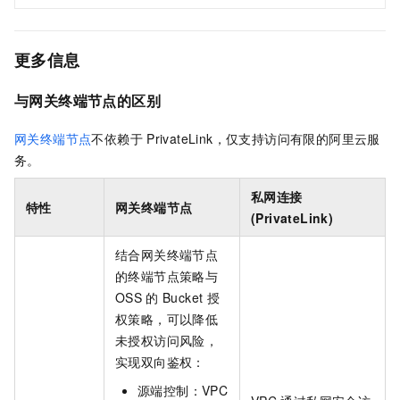
更多信息
与网关终端节点的区别
网关终端节点
不依赖于
PrivateLink
，仅支持访问有限的阿里云服
务。
私网连接
特性
网关终端节点
(PrivateLink)
结合网关终端节点
的终端节点策略与
OSS
的
Bucket
授
权策略，可以降低
未授权访问风险，
实现双向鉴权：
源端控制：VPC