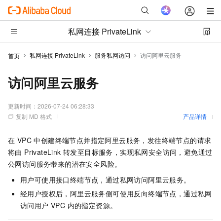
私网连接 PrivateLink
私网连接 PrivateLink
服务私网访问
访问阿里云服务
首页
访问阿里云服务
更新时间：
2026-07-24 06:28:33
复制 MD 格式
产品详情
在 VPC 中创建终端节点并指定阿里云服务，发往终端节点的请求
将由 PrivateLink 转发至目标服务，实现私网安全访问，避免通过
公网访问服务带来的潜在安全风险。
用户可使用接口终端节点，通过私网访问阿里云服务。
经用户授权后，阿里云服务侧可使用反向终端节点，通过私网
访问用户 VPC 内的指定资源。