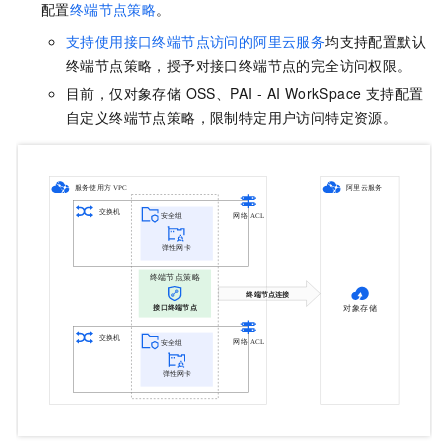
配置
终端节点策略
。
支持使用接口终端节点访问的阿里云服务
均支持配置默认
终端节点策略，授予对接口终端节点的完全访问权限。
目前，仅对象存储 OSS、PAI - AI WorkSpace 支持配置
自定义终端节点策略，限制特定用户访问特定资源。