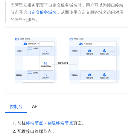
当阿里云服务配置了自定义服务域名时，用户可以为接口终端
节点开启
自定义服务域名
，从而使用自定义服务域名访问对应
的阿里云服务。
控制台
API
前往
终端节点 - 创建终端节点
页面。
配置接口终端节点：