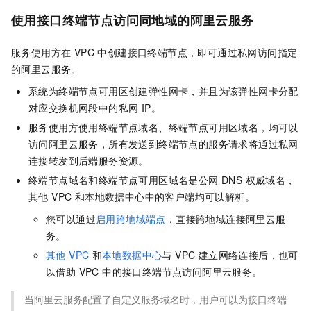
使用接口终端节点访问同地域的阿里云服务
服务使用方在 VPC 中创建接口终端节点，即可通过私网访问指定
的阿里云服务。
系统为终端节点可用区创建弹性网卡，并且为该弹性网卡分配
对应交换机网段中的私网 IP。
服务使用方使用终端节点域名、终端节点可用区域名，均可以
访问阿里云服务，所有发送到终端节点的服务请求将通过私网
连接转发到后端服务资源。
终端节点域名和终端节点可用区域名是公网 DNS 权威域名，
其他 VPC 和本地数据中心中的客户端均可以解析。
您可以通过
启用跨地域端点
，直接跨地域连接阿里云服
务。
其他 VPC
和
本地数据中心
与 VPC 建立网络连接后，也可
以借助 VPC 中的接口终端节点访问阿里云服务。
当阿里云服务配置了自定义服务域名时，用户可以为接口终端