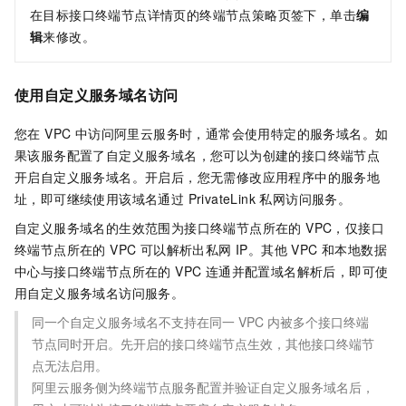
在目标接口终端节点详情页的终端节点策略页签下，单击
编
辑
来修改。
使用自定义服务域名访问
您在 VPC 中访问阿里云服务时，通常会使用特定的服务域名。如
果该服务配置了自定义服务域名，您可以为创建的接口终端节点
开启自定义服务域名。开启后，您无需修改应用程序中的服务地
址，即可继续使用该域名通过 PrivateLink 私网访问服务。
自定义服务域名的生效范围为接口终端节点所在的 VPC，仅接口
终端节点所在的 VPC 可以解析出私网 IP。其他 VPC 和本地数据
中心与接口终端节点所在的 VPC 连通并配置域名解析后，即可使
用自定义服务域名访问服务。
同一个自定义服务域名不支持在同一 VPC 内被多个接口终端
节点同时开启。先开启的接口终端节点生效，其他接口终端节
点无法启用。
阿里云服务侧为终端节点服务配置并验证自定义服务域名后，