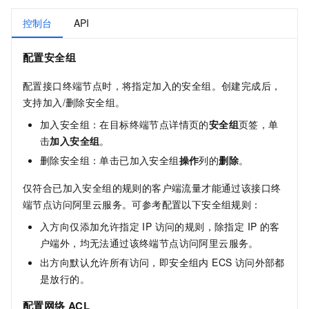
控制台
API
配置安全组
配置接口终端节点时，将指定加入的安全组。创建完成后，
支持加入/删除安全组。
加入安全组：在目标终端节点详情页的
安全组
页签，单
击
加入安全组
。
删除安全组：单击已加入安全组
操作
列的
删除
。
仅符合已加入安全组的规则的客户端流量才能通过该接口终
端节点访问阿里云服务。可参考配置以下安全组规则：
入方向仅添加允许指定 IP 访问的规则，除指定 IP 的客
户端外，均无法通过该终端节点访问阿里云服务。
出方向默认允许所有访问，即安全组内 ECS 访问外部都
是放行的。
配置网络 ACL