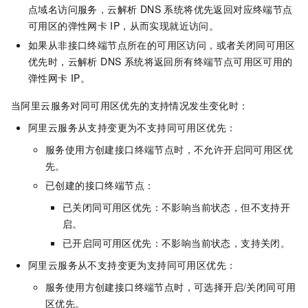
点域名访问服务，云解析 DNS 系统将优先返回对应终端节点
可用区的弹性网卡
IP，从而实现就近访问。
如果从非接口终端节点所在的可用区访问，或者关闭同可用区
优先时，云解析 DNS 系统将返回所有终端节点可用区可用的
弹性网卡 IP。
当阿里云服务对同可用区优先的支持情况发生变化时：
阿里云服务从支持变更为不支持同可用区优先：
服务使用方创建接口终端节点时，不允许开启同可用区优
先。
已创建的接口终端节点：
已关闭同可用区优先：不影响当前状态，但不支持开
启。
已开启同可用区优先：不影响当前状态，支持关闭。
阿里云服务从不支持变更为支持同可用区优先：
服务使用方创建接口终端节点时，可选择开启/关闭同可用
区优先。