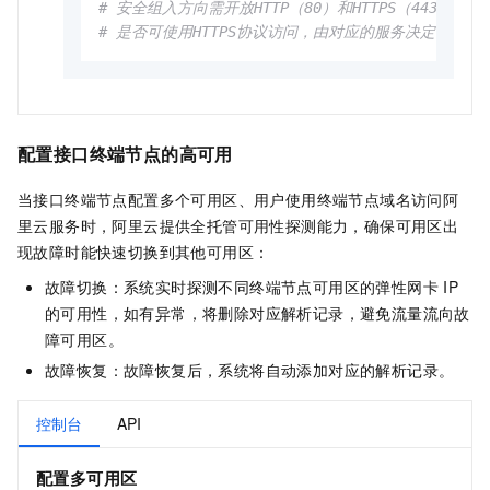
# 安全组入方向需开放HTTP（80）和HTTPS（443）端
# 是否可使用HTTPS协议访问，由对应的服务决定。
配置接口终端节点的高可用
当接口终端节点配置多个可用区、用户使用终端节点域名访问阿
里云服务时，阿里云提供全托管可用性探测能力，确保可用区出
现故障时能快速切换到其他可用区：
故障切换：系统实时探测不同终端节点可用区的弹性网卡
IP
的可用性，如有异常，将删除对应解析记录，避免流量流向故
障可用区。
故障恢复：故障恢复后，系统将自动添加对应的解析记录。
控制台
API
配置多可用区