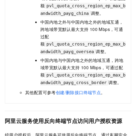
额
pvl_quota_cross_region_ep_max_b
调整。
andwidth_payg_china
中国内地之外与中国内地之外的地域互通，
跨地域带宽默认最大支持 100 Mbps，可通
过配
额
pvl_quota_cross_region_ep_max_b
调整。
andwidth_payg_oversea
中国内地与中国内地之外的地域互通，跨地
域带宽默认最大支持 100 Mbps，可通过配
额
pvl_quota_cross_region_ep_max_b
调整。
andwidth_payg_cross_border
其他配置可参考
创建/删除接口终端节点
。
阿里云服务使用反向终端节点访问用户授权资源
经用户授权后，阿里云服务可使用反向终端节点，通过私网安全