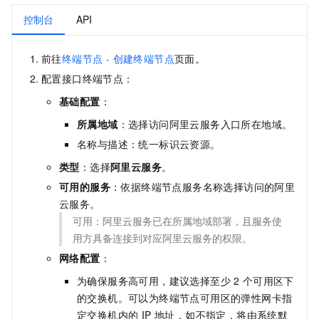
控制台
API
前往
终端节点 - 创建终端节点
页面。
配置接口终端节点：
基础配置
：
所属地域
：选择访问阿里云服务入口所在地域。
名称与描述：统一标识云资源。
类型
：选择
阿里云服务
。
可用的服务
：依据终端节点服务名称选择访问的阿里
云服务。
可用：阿里云服务已在所属地域部署，且服务使
用方具备连接到对应阿里云服务的权限。
网络配置
：
为确保服务高可用，建议选择至少
2
个可用区下
的交换机。可以为终端节点可用区的弹性网卡指
定交换机内的 IP 地址，如不指定，将由系统默