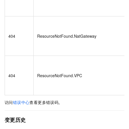
404
ResourceNotFound.NatGateway
404
ResourceNotFound.VPC
访问
错误中心
查看更多错误码。
变更历史