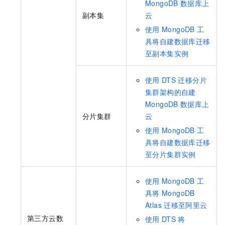
MongoDB
数据库上
副本集
云
使用
MongoDB
工
具将自建数据库迁移
至副本集实例
使用
DTS
迁移分片
集群架构的自建
MongoDB
数据库上
分片集群
云
使用
MongoDB
工
具将自建数据库迁移
至分片集群实例
使用
MongoDB
工
具将
MongoDB
Atlas
迁移至阿里云
第三方云数
使用
DTS
将