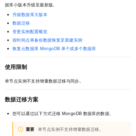
据库小版本升级至最新版。
升级数据库大版本
数据迁移
变更实例配置概览
按时间点将备份数据恢复至新建实例
恢复云数据库
MongoDB
单个或多个数据库
使用限制
单节点实例不支持增量数据迁移与同步。
数据迁移方案
您可以通过以下方式迁移
MongoDB
数据库的数据。
重要
单节点实例不支持增量数据迁移。