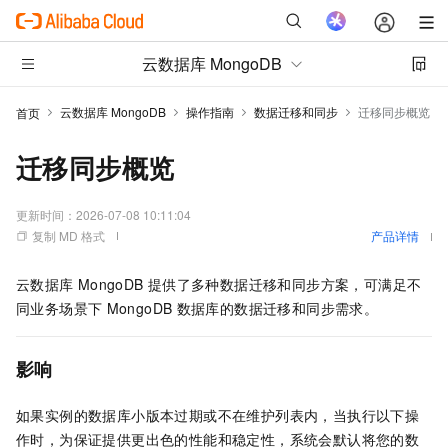
云数据库 MongoDB
云数据库 MongoDB
操作指南
数据迁移和同步
迁移同步概览
首页
迁移同步概览
更新时间：
2026-07-08 10:11:04
复制 MD 格式
产品详情
云数据库
MongoDB
提供了多种数据迁移和同步方案，可满足不
同业务场景下
MongoDB
数据库的数据迁移和同步需求。
影响
如果实例的数据库小版本过期或不在维护列表内，当执行以下操
作时，为保证提供更出色的性能和稳定性，系统会默认将您的数