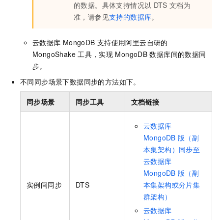
的数据。具体支持情况以
DTS
文档为
准，请参见
支持的数据库
。
云数据库
MongoDB
支持使用阿里云自研的
MongoShake
工具，实现
MongoDB
数据库间的数据同
步。
不同同步场景下数据同步的方法如下。
同步场景
同步工具
文档链接
云数据库
MongoDB
版（副
本集架构）同步至
云数据库
MongoDB
版（副
实例间同步
DTS
本集架构或分片集
群架构）
云数据库