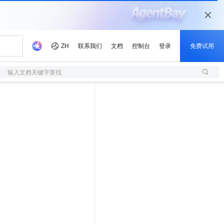
输入文档关键字查找