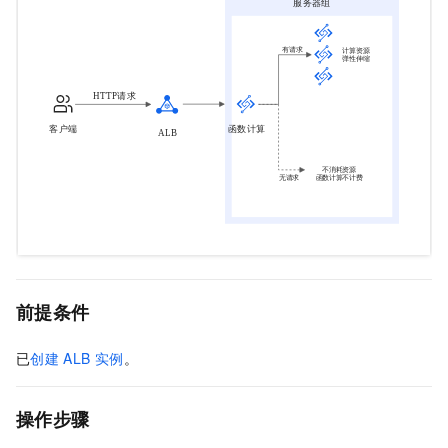
前提条件
已
创建
ALB
实例
。
操作步骤