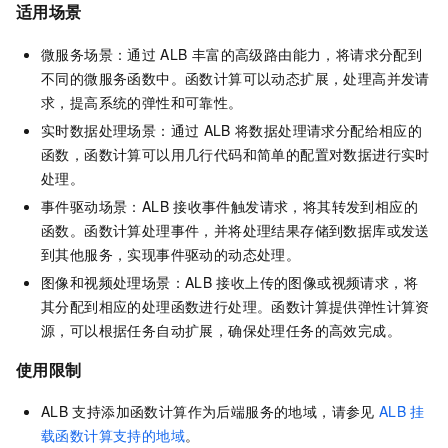
适用场景
微服务场景：通过
ALB
丰富的高级路由能力，将请求分配到
不同的微服务函数中。函数计算可以动态扩展，处理高并发请
求，提高系统的弹性和可靠性。
实时数据处理场景：通过
ALB
将数据处理请求分配给相应的
函数，函数计算可以用几行代码和简单的配置对数据进行实时
处理。
事件驱动场景：ALB
接收事件触发请求，将其转发到相应的
函数。函数计算处理事件，并将处理结果存储到数据库或发送
到其他服务，实现事件驱动的动态处理。
图像和视频处理场景：ALB
接收上传的图像或视频请求，将
其分配到相应的处理函数进行处理。函数计算提供弹性计算资
源，可以根据任务自动扩展，确保处理任务的高效完成。
使用限制
ALB
支持添加函数计算作为后端服务的地域，请参见
ALB
挂
载函数计算支持的地域
。