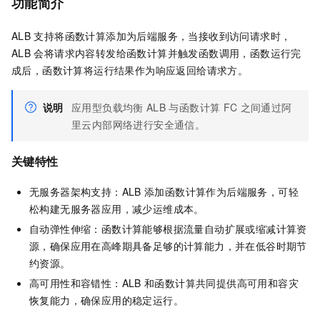
功能简介
ALB
支持将函数计算添加为后端服务，当接收到访问请求时，
ALB
会将请求内容转发给函数计算并触发函数调用，函数运行完
成后，函数计算将运行结果作为响应返回给请求方。
说明
应用型负载均衡
ALB
与函数计算
FC
之间通过阿
里云内部网络进行安全通信。
关键特性
无服务器架构支持：ALB
添加函数计算作为后端服务，可轻
松构建无服务器应用，减少运维成本。
自动弹性伸缩：函数计算能够根据流量自动扩展或缩减计算资
源，确保应用在高峰期具备足够的计算能力，并在低谷时期节
约资源。
高可用性和容错性：ALB
和函数计算共同提供高可用和容灾
恢复能力，确保应用的稳定运行。