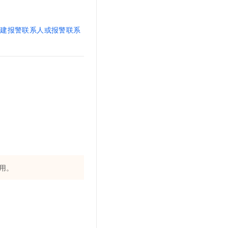
创建报警联系人或报警联系
用。