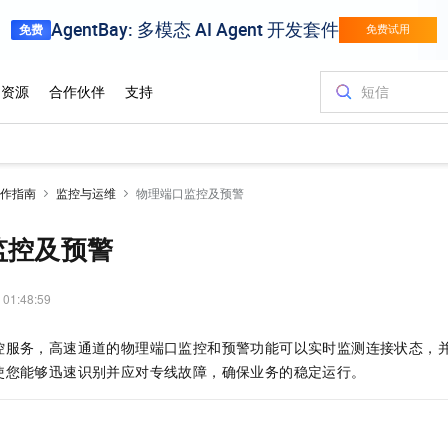
作指南
监控与运维
物理端口监控及预警
监控及预警
 01:48:59
控服务，高速通道的物理端口监控和预警功能可以实时监测连接状态，
使您能够迅速识别并应对专线故障，确保业务的稳定运行。