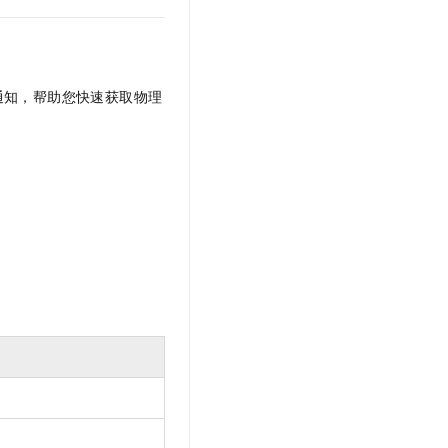
通知，帮助您快速获取物理