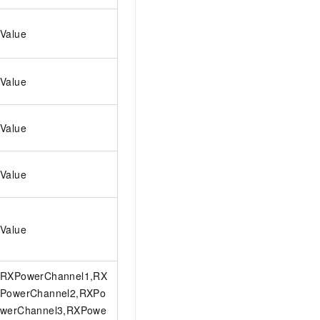
Value
Value
Value
Value
Value
RXPowerChannel1,RX
PowerChannel2,RXPo
werChannel3,RXPowe