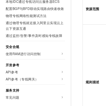
本地IDC通过专线访问云服务器ECS
配置BGP与BFD联动实现路由快速收敛
资源范围
物理专线网络性能测试方法
通过物理专线就近接入阿里云实现云上
云下资源互通
通过监控/告警/事件及时感知专线故障
安全合规
使用RAM进行访问控制
开发参考
API参考
API参考（专线网关）
规则描述
服务支持
常见问题