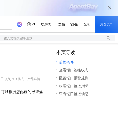
输入文档关键字查找
本页导读
（1）
前提条件
查看端口连接状态
配置端口报警规则
复制 MD 格式
产品详情
物理端口监控指标
并可以根据您配置的报警规
查看端口监控信息