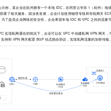
为示例，某企业在杭州拥有一个本地
IDC，在阿里云华东
1（杭州）地
部署了相关服务。因业务发展，企业计划使用物理专线和专线网关
EC
，为了提高企业网络的安全性，企业希望本地
IDC
和
VPC
之间的流量
PC
实现私网通信的情况下，企业可以在
VPC
中创建私网
VPN
网关，
实例和
VPN
网关配置
BGP
动态路由协议，实现私网流量的加密传输