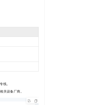
专线。
询相关设备厂商。