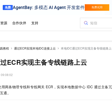
践教程
通过ECR实现本地IDC连接上云
本地IDC通过ECR实现主备专线链路上
通过ECR实现主备专线链路上云
 09:08:02
使用两条物理专线和专线网关
ECR，实现本地数据中心
IDC
通过主备冗
互通。