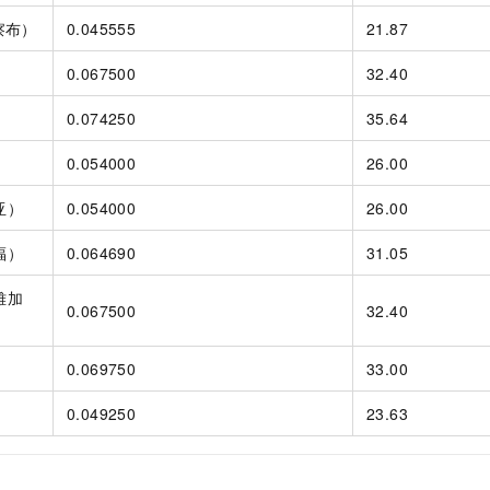
察布）
0.045555
21.87
0.067500
32.40
0.074250
35.64
0.054000
26.00
亚）
0.054000
26.00
福）
0.064690
31.05
雅加
0.067500
32.40
0.069750
33.00
0.049250
23.63