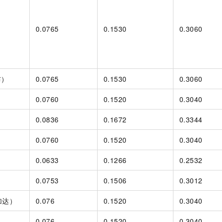
0.0765
0.1530
0.3060
）
布）
0.0765
0.1530
0.3060
0.0760
0.1520
0.3040
0.0836
0.1672
0.3344
0.0760
0.1520
0.3040
）
0.0633
0.1266
0.2532
）
0.0753
0.1506
0.3012
加达）
0.076
0.1520
0.3040
0.076
0.1520
0.3040