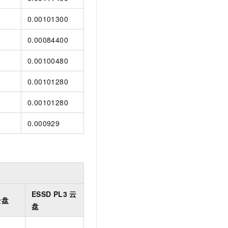
0.00101300
0.00084400
0.00100480
0.00101280
0.00101280
0.000929
ESSD PL3
云
云盘
盘