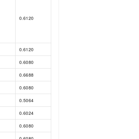
0.6120
0.6120
0.6080
0.6688
0.6080
0.5064
0.6024
0.6080
0.6080