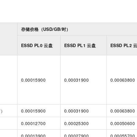
存储价格（USD/GB/时）
ESSD PL0
云盘
ESSD PL1
云盘
ESSD PL2
0.00015900
0.00031900
0.00063800
）
布）
0.00015900
0.00031900
0.00063800
0.00012700
0.00025300
0.00050600
0.00013900
0.00027900
0.00055700