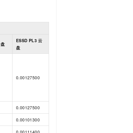
ESSD PL3
云
云盘
盘
0.00127500
0.00127500
0.00101300
0.00111400