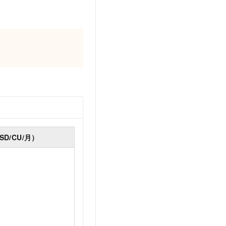
D/CU/月）