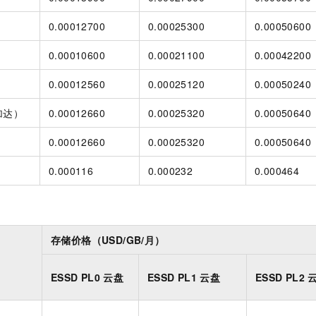
0.00012700
0.00025300
0.00050600
）
0.00010600
0.00021100
0.00042200
）
0.00012560
0.00025120
0.00050240
加达）
0.00012660
0.00025320
0.00050640
0.00012660
0.00025320
0.00050640
0.000116
0.000232
0.000464
存储价格（USD/GB/月）
ESSD PL0
云盘
ESSD PL1
云盘
ESSD PL2