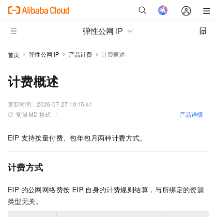
弹性公网 IP
弹性公网 IP
产品计费
计费概述
首页
计费概述
更新时间：
2026-07-27 10:15:41
复制 MD 格式
产品详情
EIP 支持按量付费、包年包月两种计费方式。
计费方式
EIP 的公网网络费按 EIP 自身的计费规则结算，与所绑定的资源
类型无关。