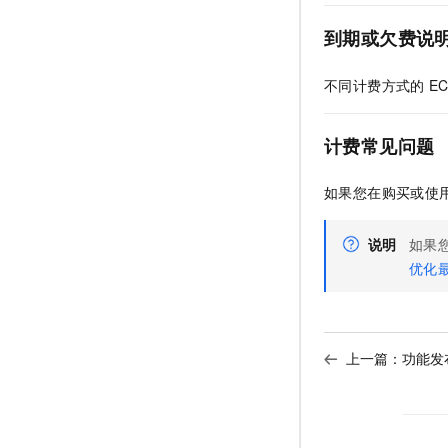
到期或欠费说
不同计费方式的
E
计费常见问题
如果您在购买或使
说明
如果
优化
上一篇：
功能发