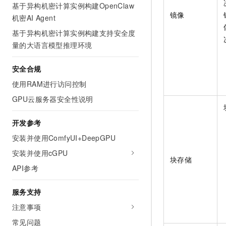
基于异构机密计算实例构建OpenClaw
镜像
机密AI Agent
基于异构机密计算实例构建支持安全度
量的大语言模型推理环境
安全合规
使用RAM进行访问控制
GPU云服务器安全性说明
开发参考
安装并使用ComfyUI+DeepGPU
安装并使用cGPU
块存储
API参考
服务支持
注意事项
常见问题