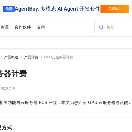
产品概述
产品计费
GPU云服务器计费
务器计费
 02:07:18
相关功能与云服务器
ECS
一致，本文为您介绍
GPU
云服务器涉及的
费方式