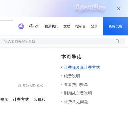
输入文档关键字查找
本页导读
（1）
计费项及其计费方式
续费说明
查看费用账单
复制 MD 格式
到期或欠费说明
计费项、计费方式、续费和
计费常见问题