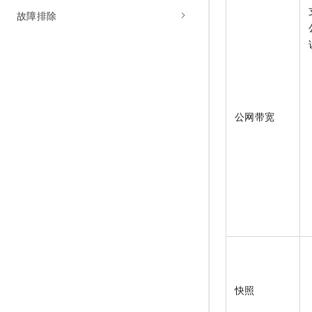
故障排除
公网带宽
快照