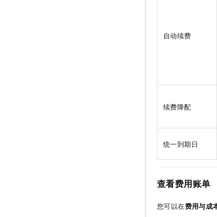
自动续费
续费降配
统一到期日
查看费用账单
您可以在
费用与成