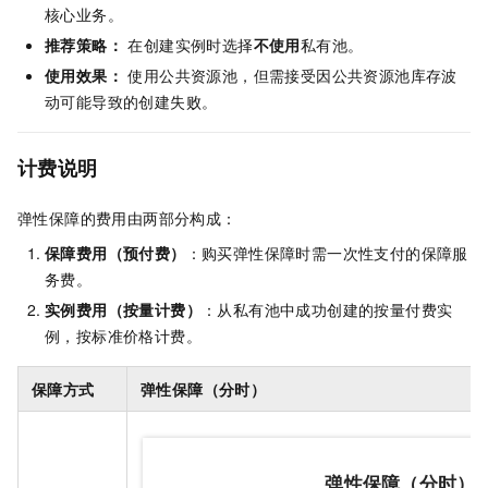
核心业务。
推荐策略：
在创建实例时选择
不使用
私有池。
使用效果：
使用公共资源池，但需接受因公共资源池库存波
动可能导致的创建失败。
计费说明
弹性保障的费用由两部分构成：
保障费用（预付费）
：购买弹性保障时需一次性支付的保障服
务费。
实例费用（按量计费）
：从私有池中成功创建的按量付费实
例，按标准价格计费。
保障方式
弹性保障（分时）