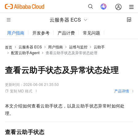
云服务器 ECS
用户指南
开发参考
产品计费
常见问题
动态与公告
云服务器 ECS
用户指南
运维与监控
云助手
首页
配置云助手Agent
查看云助手状态及异常状态处理
查看云助手状态及异常状态处理
更新时间：
2026-06-06 21:35:50
复制 MD 格式
产品详情
本文介绍如何查看云助手状态，以及云助手状态异常时如何处
理。
查看云助手状态