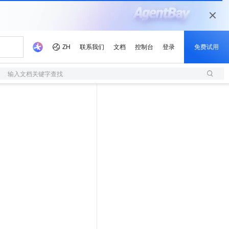
输入文档关键字查找