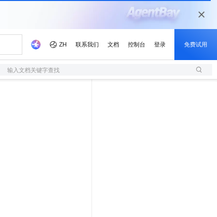
输入文档关键字查找